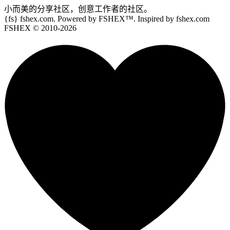
小而美的分享社区，创意工作者的社区。
{fs}
fshex.com. Powered by FSHEX™. Inspired by fshex.com
FSHEX
© 2010-
2026