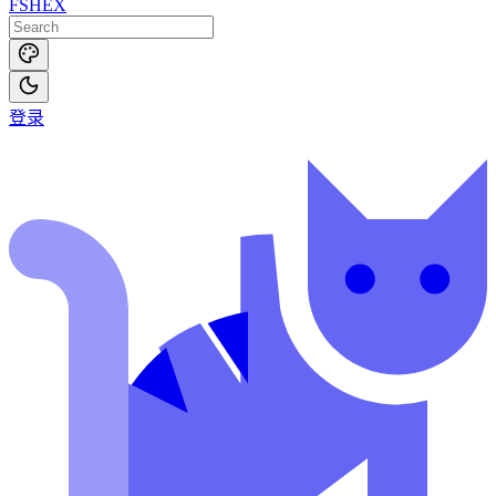
FSHEX
登录