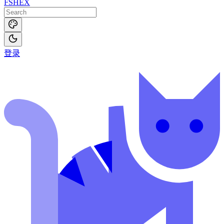
FSHEX
登录