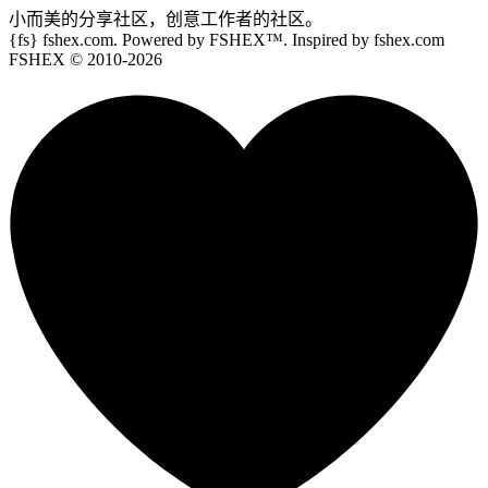
小而美的分享社区，创意工作者的社区。
{fs}
fshex.com. Powered by FSHEX™. Inspired by fshex.com
FSHEX
© 2010-
2026