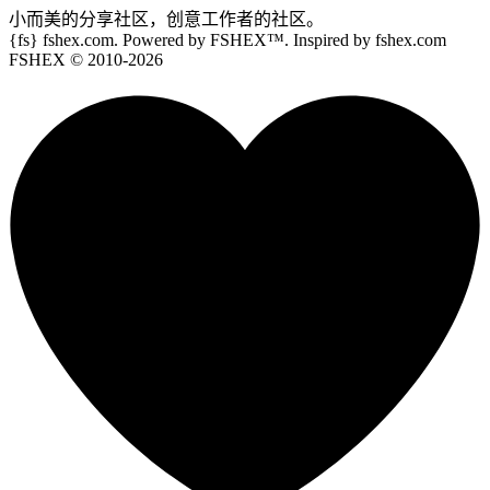
小而美的分享社区，创意工作者的社区。
{fs}
fshex.com. Powered by FSHEX™. Inspired by fshex.com
FSHEX
© 2010-
2026