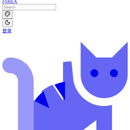
FSHEX
登录