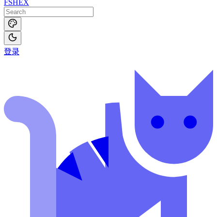
FSHEX
登录