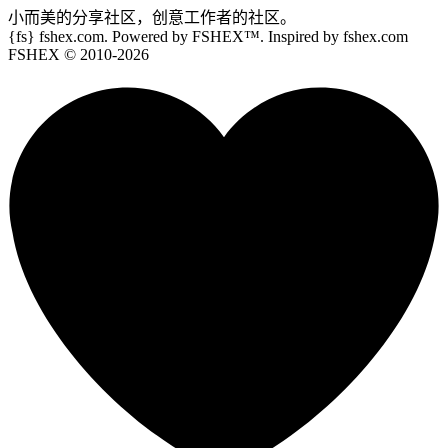
小而美的分享社区，创意工作者的社区。
{fs}
fshex.com. Powered by FSHEX™. Inspired by fshex.com
FSHEX
© 2010-
2026