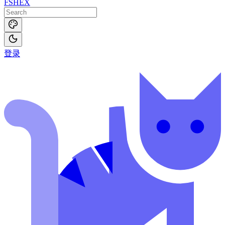
FSHEX
登录