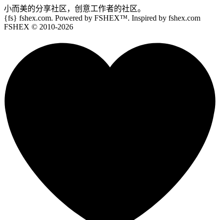
小而美的分享社区，创意工作者的社区。
{fs}
fshex.com. Powered by FSHEX™. Inspired by fshex.com
FSHEX
© 2010-
2026