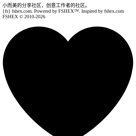
小而美的分享社区，创意工作者的社区。
{fs}
fshex.com. Powered by FSHEX™. Inspired by fshex.com
FSHEX
© 2010-
2026