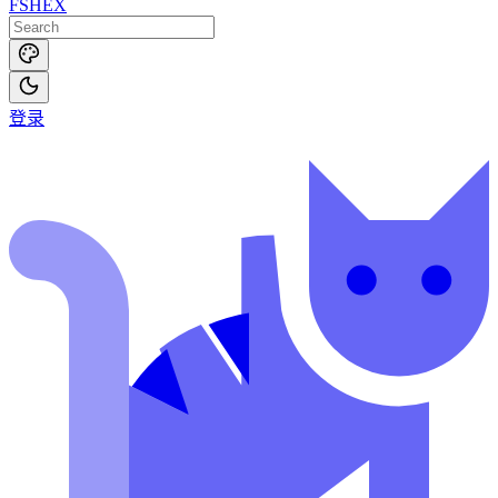
FSHEX
登录