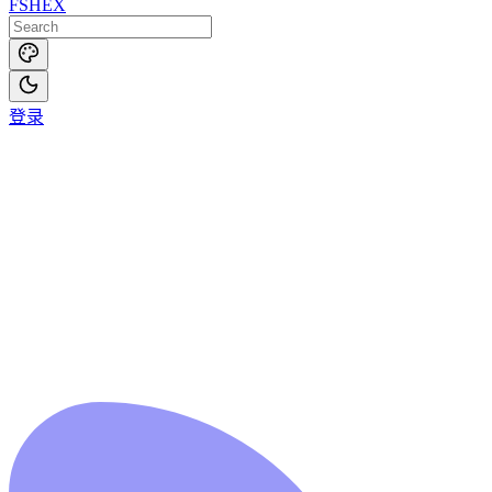
FSHEX
登录