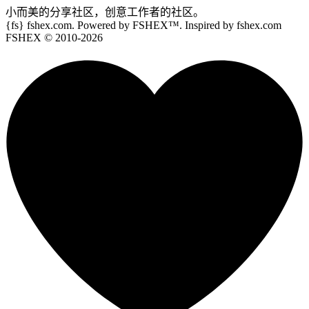
小而美的分享社区，创意工作者的社区。
{fs}
fshex.com. Powered by FSHEX™. Inspired by fshex.com
FSHEX
© 2010-
2026