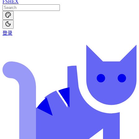
FSHEX
登录