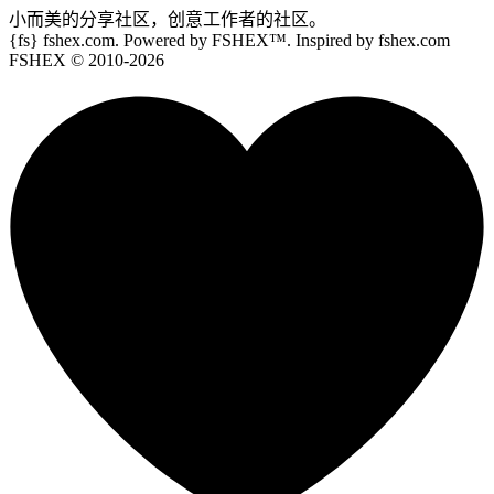
小而美的分享社区，创意工作者的社区。
{fs}
fshex.com. Powered by FSHEX™. Inspired by fshex.com
FSHEX
© 2010-
2026