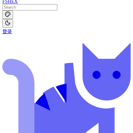
FSHEX
登录