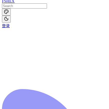
FSHEX
登录