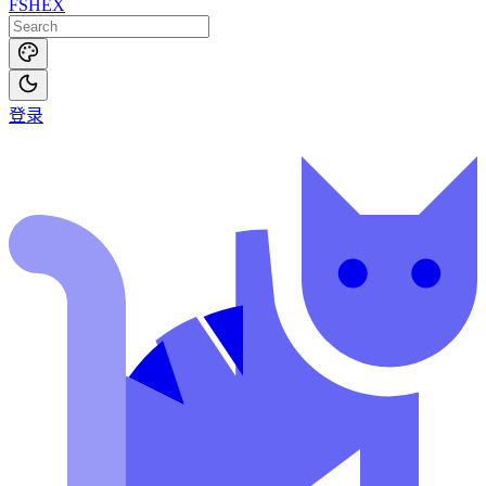
FSHEX
登录