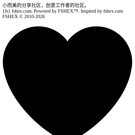
小而美的分享社区，创意工作者的社区。
{fs}
fshex.com. Powered by FSHEX™. Inspired by fshex.com
FSHEX
© 2010-
2026