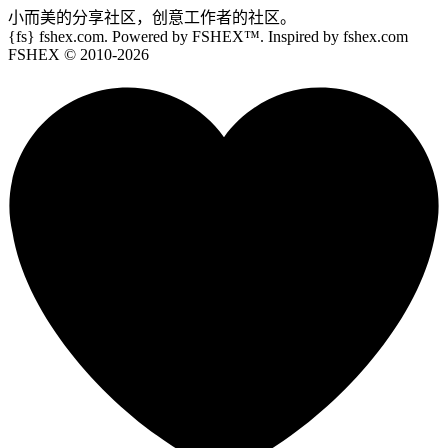
小而美的分享社区，创意工作者的社区。
{fs}
fshex.com. Powered by FSHEX™. Inspired by fshex.com
FSHEX
© 2010-
2026