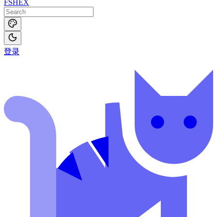
FSHEX
登录