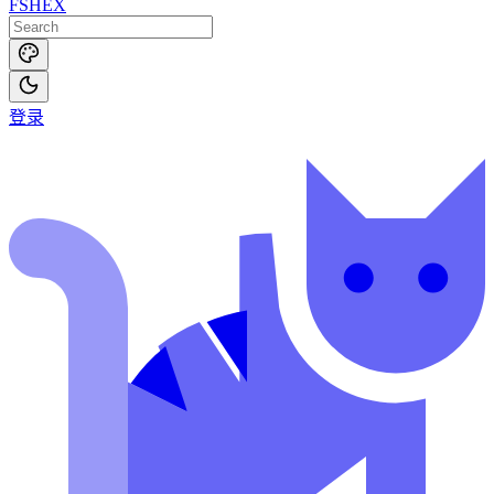
FSHEX
登录