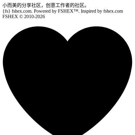
小而美的分享社区，创意工作者的社区。
{fs}
fshex.com. Powered by FSHEX™. Inspired by fshex.com
FSHEX
© 2010-
2026