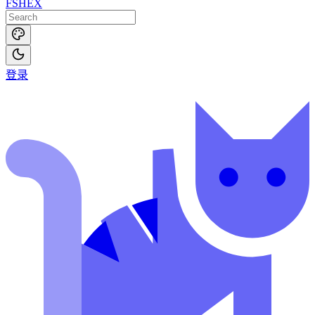
FSHEX
登录