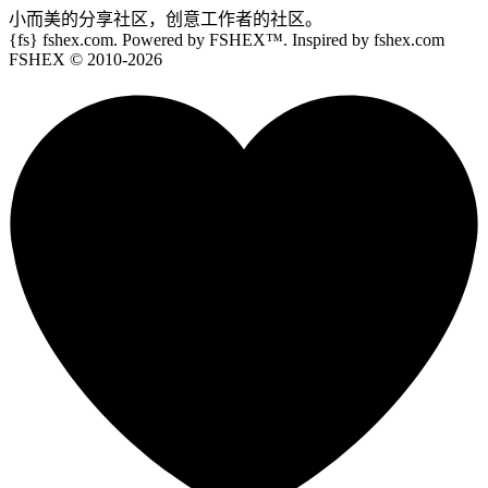
小而美的分享社区，创意工作者的社区。
{fs}
fshex.com. Powered by FSHEX™. Inspired by fshex.com
FSHEX
© 2010-
2026