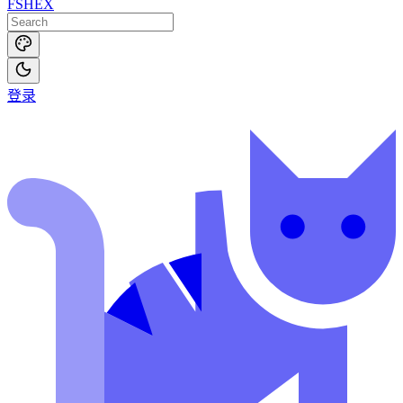
FSHEX
登录