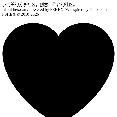
小而美的分享社区，创意工作者的社区。
{fs}
fshex.com. Powered by FSHEX™. Inspired by fshex.com
FSHEX
© 2010-
2026