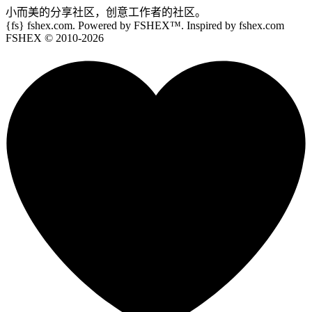
小而美的分享社区，创意工作者的社区。
{fs}
fshex.com. Powered by FSHEX™. Inspired by fshex.com
FSHEX
© 2010-
2026