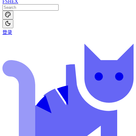
FSHEX
登录